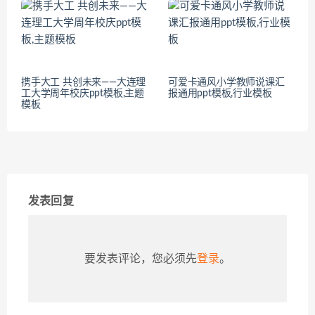
携手大工 共创未来——大连理
可爱卡通风小学教师说课汇
工大学周年校庆ppt模板,主题
报通用ppt模板,行业模板
模板
发表回复
要发表评论，您必须先
登录
。