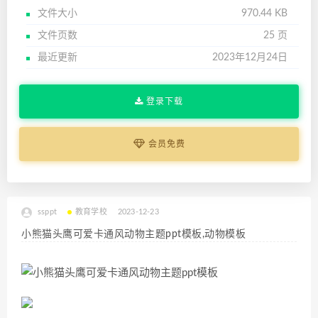
文件大小
970.44 KB
文件页数
25 页
最近更新
2023年12月24日
登录下载
会员免费
ssppt
教育学校
2023-12-23
小熊猫头鹰可爱卡通风动物主题ppt模板,动物模板