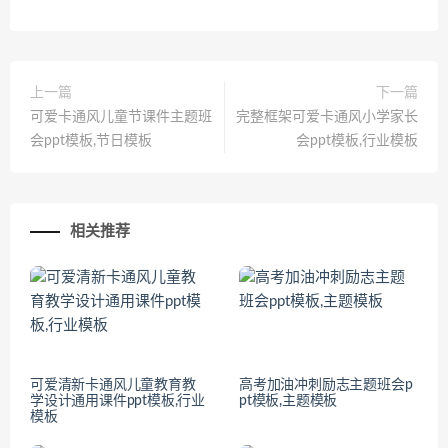
上一篇
下一篇
可爱卡通风儿童节课件主题班
完整框架可爱卡通风小学家长
会ppt模板,节日模板
会ppt模板,行业模板
相关推荐
可爱清新卡通风儿童教育教
高考加油冲刺励志主题班会p
学设计通用课件ppt模板,行业
pt模板,主题模板
模板