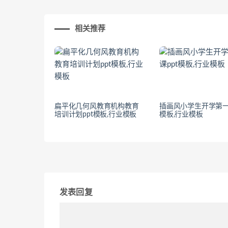
相关推荐
扁平化几何风教育机构教育
插画风小学生开学第一
培训计划ppt模板,行业模板
模板,行业模板
发表回复