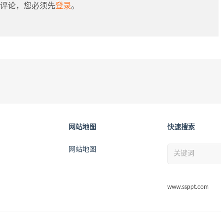
评论，您必须先
登录
。
网站地图
快速搜索
网站地图
www.ssppt.com