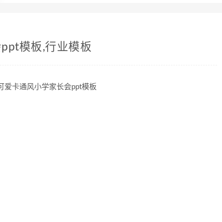
pt模板,行业模板