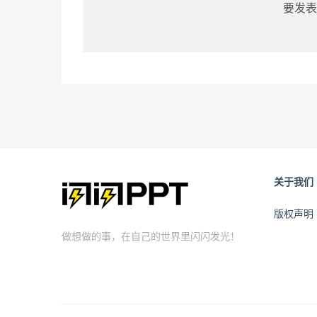
要发表
关于我们
版权声明
做想做的事，在自己的世界里闪闪发光！