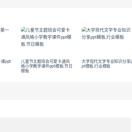
课ppt
儿童节主题班会可爱卡通风
大学现代文学专业知识分享
格小学教学课件ppt模板,节日
pt模板,行业模板
模板