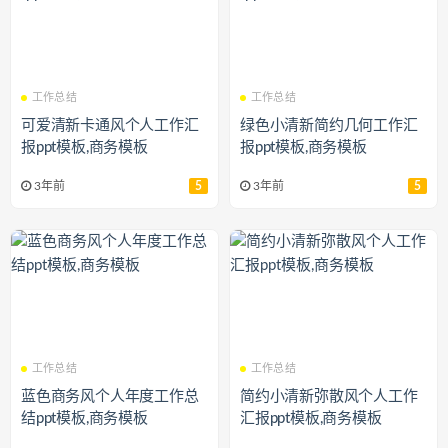
工作总结
工作总结
可爱清新卡通风个人工作汇
绿色小清新简约几何工作汇
报ppt模板,商务模板
报ppt模板,商务模板
3年前
5
3年前
5
工作总结
工作总结
蓝色商务风个人年度工作总
简约小清新弥散风个人工作
结ppt模板,商务模板
汇报ppt模板,商务模板