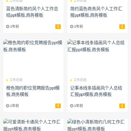
工作总结
工作总结
蓝色清新简约风个人工作总
简约蓝色商务风个人工作汇
结ppt模板,商务模板
报ppt模板,商务模板
3年前
5
3年前
5
工作总结
工作总结
橙色简约职位竞聘报告ppt模
记事本线条插画风个人总结
板,商务模板
汇报ppt模板,商务模板
3年前
5
3年前
5