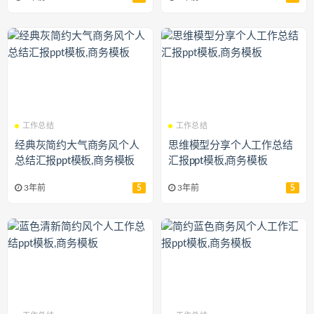
工作总结
工作总结
经典灰简约大气商务风个人
思维模型分享个人工作总结
总结汇报ppt模板,商务模板
汇报ppt模板,商务模板
3年前
5
3年前
5