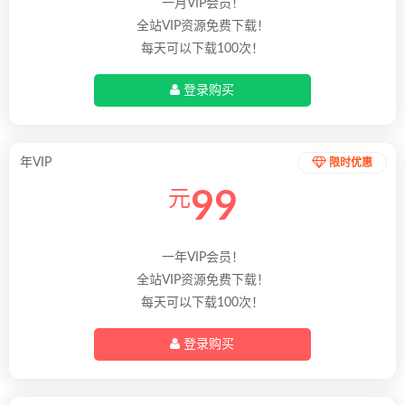
一月VIP会员！
全站VIP资源免费下载！
每天可以下载100次！
登录购买
年VIP
限时优惠
99
元
一年VIP会员！
全站VIP资源免费下载！
每天可以下载100次！
登录购买