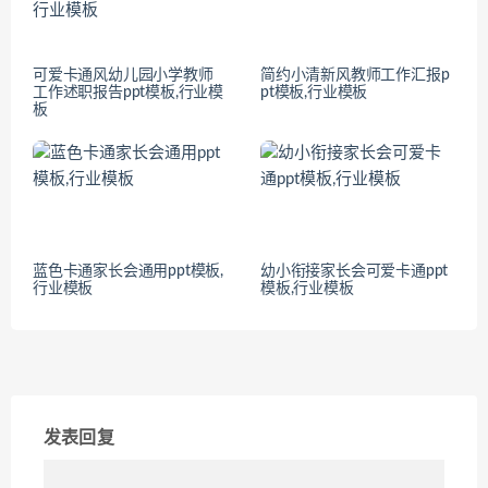
可爱卡通风幼儿园小学教师
简约小清新风教师工作汇报p
工作述职报告ppt模板,行业模
pt模板,行业模板
板
蓝色卡通家长会通用ppt模板,
幼小衔接家长会可爱卡通ppt
行业模板
模板,行业模板
发表回复