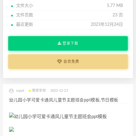
文件大小
5.77 MB
文件页数
23 页
最近更新
2023年12月24日
登录下载
会员免费
ssppt
教育学校
2023-12-23
幼儿园小学可爱卡通风儿童节主题班会ppt模板,节日模板