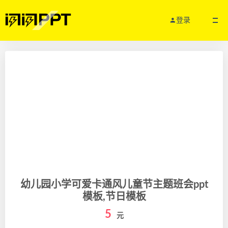
登录
幼儿园小学可爱卡通风儿童节主题班会ppt
模板,节日模板
5
元