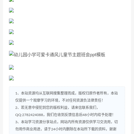
1、本站资源均从互联网搜集整理而成，版权归原作者所有，本站
仅提供一个观摩学习的环境，不对任何资源负法律责任！
2、若无意中侵犯到您的版权利益，请来信联系我们，
QQ:2782424088，我们在收到反馈信息后48小时内给予处理！
3、本站学习资源分享站点，网站内所有资源仅供学习交流用，切
勿用作商业用途，请于24小时内删除在本站所下载的资料，谢谢