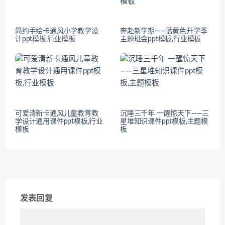
简约手绘卡通风小学教学设
奔赴新学期——蓝黄色开学季
计ppt模板,行业模板
主题班会ppt模板,行业模板
可爱清新卡通风儿童教育教
沉睡三千年 一醒惊天下——三
学设计通用课件ppt模板,行业
星堆知识课件ppt模板,主题模
模板
板
发表回复