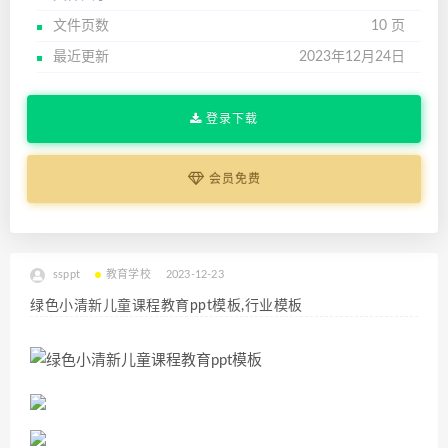
文件页数
10 页
最近更新
2023年12月24日
登录下载
会员免费
ssppt
教育学校
2023-12-23
绿色小清新儿童课程教育ppt模板,行业模板