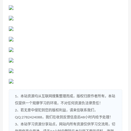
1、本站资源均从互联网搜集整理而成，版权归原作者所有，本站
仅提供一个观摩学习的环境，不对任何资源负法律责任！
2、若无意中侵犯到您的版权利益，请来信联系我们，
QQ:2782424088，我们在收到反馈信息后48小时内给予处理！
3、本站学习资源分享站点，网站内所有资源仅供学习交流用，切