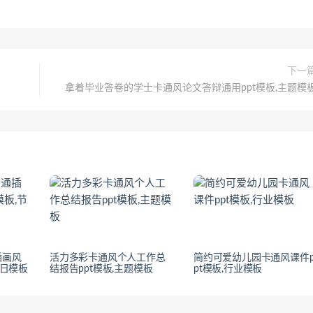
下一
拿着毕业答卷的学士卡通风论文答辩通用ppt模板,主题模
插画风
活力多彩卡通风个人工作总
简约可爱幼儿园卡通风课件
节日模板
结报告ppt模板,主题模板
pt模板,行业模板