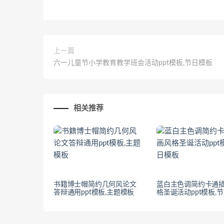
上一篇
六一儿童节小学教育教学班会活动ppt模板,节日模板
相关推荐
书籍博士帽简约几何风论文
蓝白主色调简约卡通
答辩通用ppt模板,主题模板
格圣诞活动ppt模板,