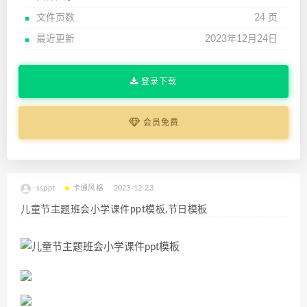
文件页数
24 页
最近更新
2023年12月24日
登录下载
会员免费
ssppt
卡通风格
2023-12-23
儿童节主题班会小学课件ppt模板,节日模板