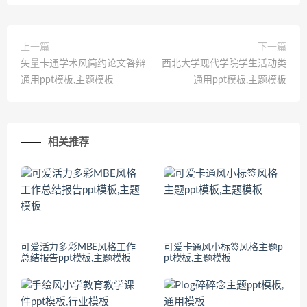
上一篇
下一篇
矢量卡通学术风简约论文答辩
西北大学现代学院学生活动类
通用ppt模板,主题模板
通用ppt模板,主题模板
相关推荐
可爱活力多彩MBE风格工作
可爱卡通风小标签风格主题p
总结报告ppt模板,主题模板
pt模板,主题模板