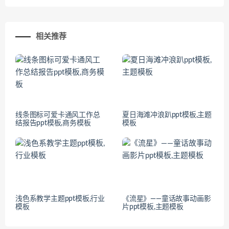
相关推荐
线条图标可爱卡通风工作总
夏日海滩冲浪趴ppt模板,主题
结报告ppt模板,商务模板
模板
浅色系教学主题ppt模板,行业
《流星》——童话故事动画影
模板
片ppt模板,主题模板