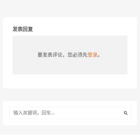
发表回复
要发表评论，您必须先
登录
。