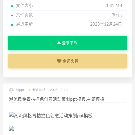
文件大小
1.81 MB
文件页数
30 页
最近更新
2023年12月24日
登录下载
会员免费
ssppt
卡通风格
2023-12-23
潮流风格青桔撞色创意活动策划ppt模板,主题模板