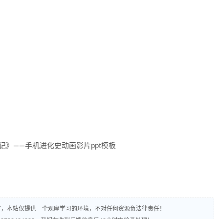
有，本站仅提供一个观摩学习的环境，不对任何资源负法律责任！