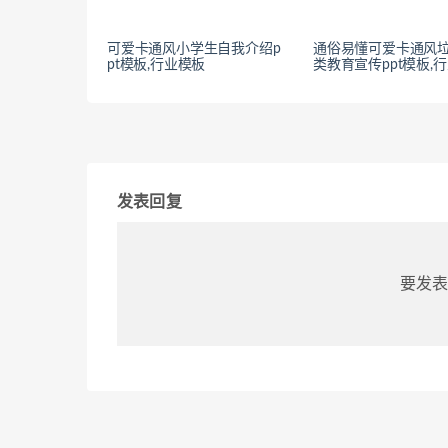
可爱卡通风小学生自我介绍p
通俗易懂可爱卡通风
pt模板,行业模板
类教育宣传ppt模板,
发表回复
要发表