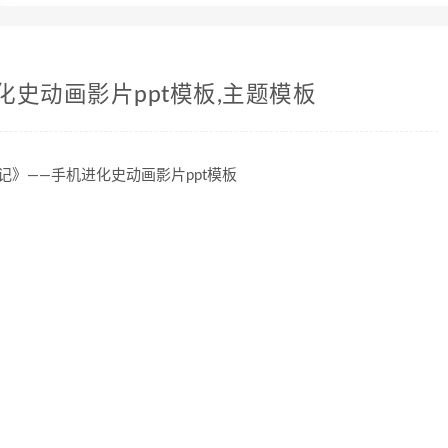
史动画影片ppt模板,主题模板