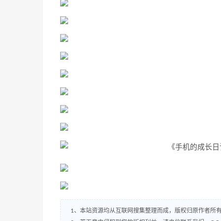
1、本站资源均从互联网搜集整理而成，版权归原作者所