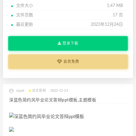
文件大小
1.47 MB
文件页数
17 页
最近更新
2023年12月24日
登录下载
会员免费
ssppt
论文答辩
2023-12-23
深蓝色简约风毕业论文答辩ppt模板,主题模板