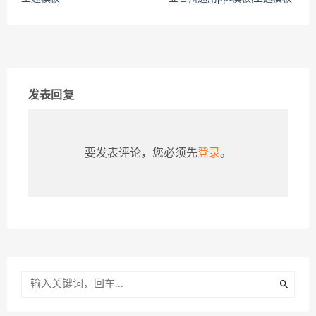
发表回复
要发表评论，您必须先
登录
。