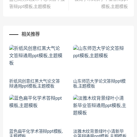
答辩ppt模板,主题模板
模板,主题模板
相关推荐
折纸风创意红黑大气论文答
山东师范大学论文答辩ppt模
辩通用ppt模板,主题模板
板,主题模板
蓝色扁平化学术答辩ppt模板,
淡雅木纹背景绿叶小清新毕
主题模板
业答辩通用ppt模板,主题模板