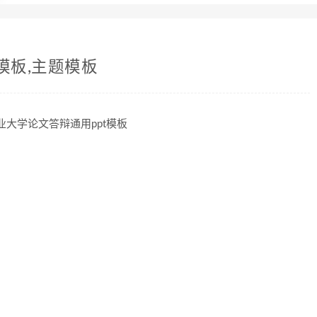
模板,主题模板