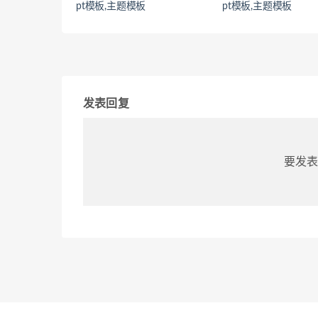
pt模板,主题模板
pt模板,主题模板
发表回复
要发表