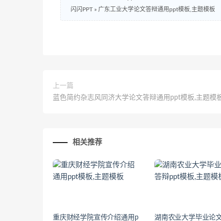
闪闪PPT
»
广东工业大学论文答辩通用ppt模板,主题模板
上一篇
蓝色简约杂志风同济大学论文答辩通用ppt模板,主题模
相关推荐
重庆财经学院宣传介绍通用p
湖南农业大学毕业论文