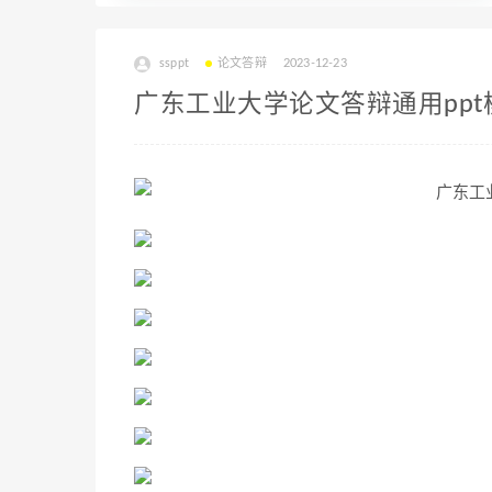
ssppt
论文答辩
2023-12-23
广东工业大学论文答辩通用ppt