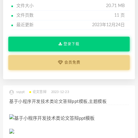
文件大小
20.71 MB
文件页数
11 页
最近更新
2023年12月24日
登录下载
会员免费
ssppt
论文答辩
2023-12-23
基于小程序开发技术类论文答辩ppt模板,主题模板