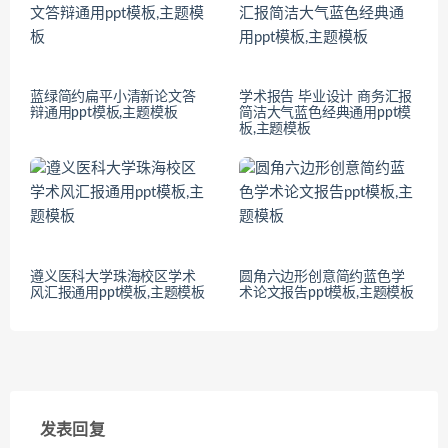
蓝绿简约扁平小清新论文答
学术报告 毕业设计 商务汇报
辩通用ppt模板,主题模板
简洁大气蓝色经典通用ppt模
板,主题模板
遵义医科大学珠海校区学术
圆角六边形创意简约蓝色学
风汇报通用ppt模板,主题模板
术论文报告ppt模板,主题模板
发表回复