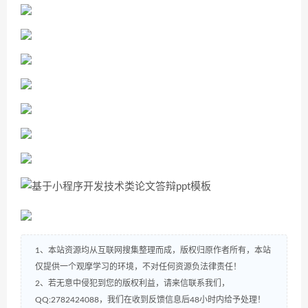
1、本站资源均从互联网搜集整理而成，版权归原作者所有，本站
仅提供一个观摩学习的环境，不对任何资源负法律责任！
2、若无意中侵犯到您的版权利益，请来信联系我们，
QQ:2782424088，我们在收到反馈信息后48小时内给予处理！