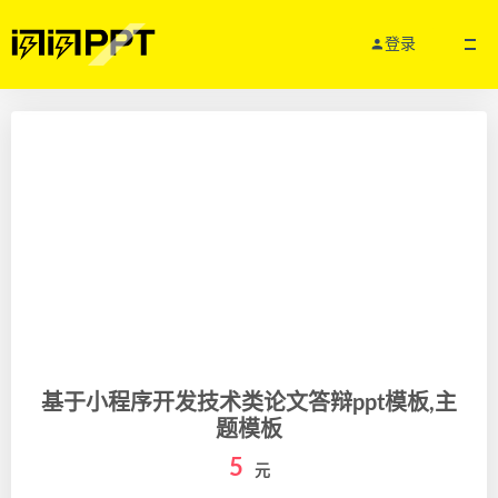
登录
基于小程序开发技术类论文答辩ppt模板,主
题模板
5
元