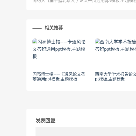
简约大气扁平蓝北京大学论文答辩通用ppt模板,主题模
相关推荐
闪亮博士帽——卡通风论文答
西南大学学术报告论文
辩通用ppt模板,主题模板
pt模板,主题模板
发表回复