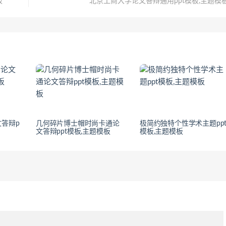
板
北京工商大学论文答辩通用ppt模板,主题模
答辩p
几何碎片博士帽时尚卡通论
极简约独特个性学术主题pp
文答辩ppt模板,主题模板
模板,主题模板