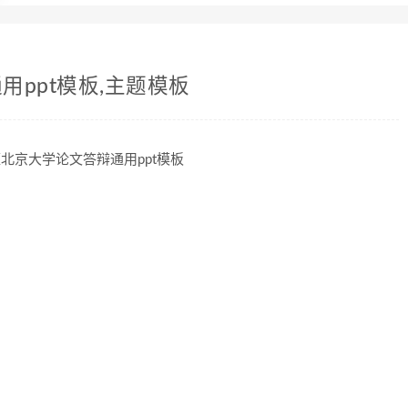
ppt模板,主题模板