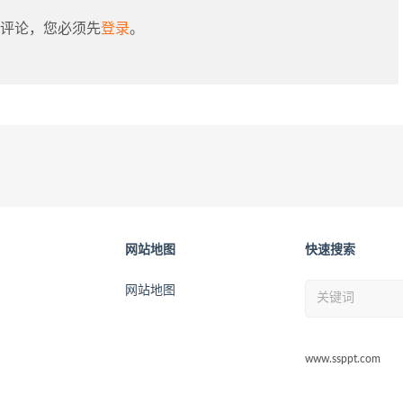
评论，您必须先
登录
。
网站地图
快速搜索
网站地图
www.ssppt.com