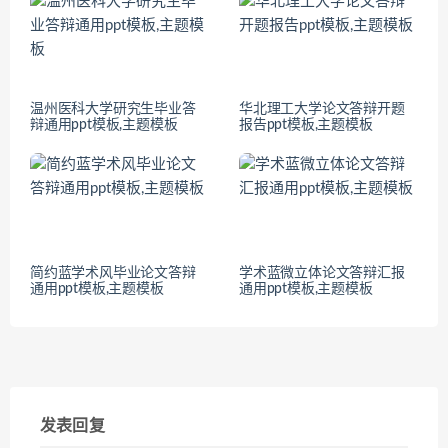
温州医科大学研究生毕业答
华北理工大学论文答辩开题
辩通用ppt模板,主题模板
报告ppt模板,主题模板
简约蓝学术风毕业论文答辩
学术蓝微立体论文答辩汇报
通用ppt模板,主题模板
通用ppt模板,主题模板
发表回复