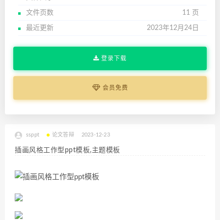
文件页数
11 页
最近更新
2023年12月24日
登录下载
会员免费
ssppt
论文答辩
2023-12-23
插画风格工作型ppt模板,主题模板