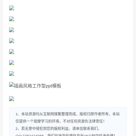
1、本站资源均从互联网搜集整理而成，版权归原作者所有，本站
仅提供一个观摩学习的环境，不对任何资源负法律责任！
2、若无意中侵犯到您的版权利益，请来信联系我们，