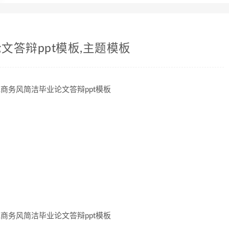
答辩ppt模板,主题模板