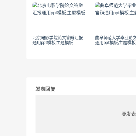
北京电影学院论文答辩汇报
曲阜师范大学毕业论
通用ppt模板,主题模板
通用ppt模板,主题模板
发表回复
要发表