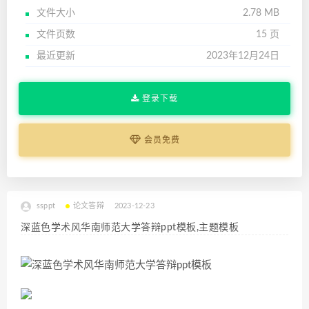
文件大小
2.78 MB
文件页数
15 页
最近更新
2023年12月24日
登录下载
会员免费
ssppt
论文答辩
2023-12-23
深蓝色学术风华南师范大学答辩ppt模板,主题模板