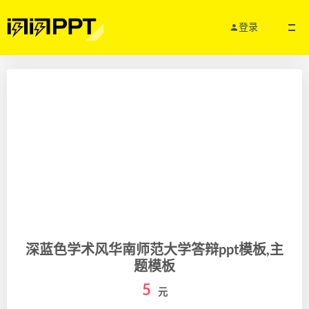
登录
深蓝色学术风华南师范大学答辩ppt模板,主
题模板
5
元