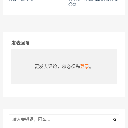
模板
发表回复
要发表评论，您必须先
登录
。