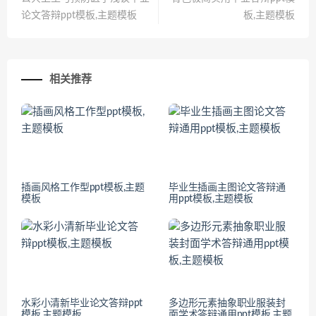
论文答辩ppt模板,主题模板
板,主题模板
相关推荐
插画风格工作型ppt模板,主题
毕业生插画主图论文答辩通
模板
用ppt模板,主题模板
水彩小清新毕业论文答辩ppt
多边形元素抽象职业服装封
模板,主题模板
面学术答辩通用ppt模板,主题