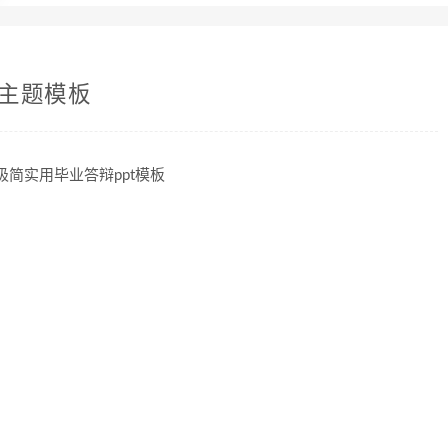
,主题模板