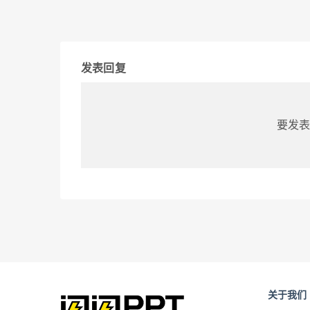
发表回复
要发表
关于我们