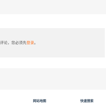
评论，您必须先
登录
。
网站地图
快速搜索