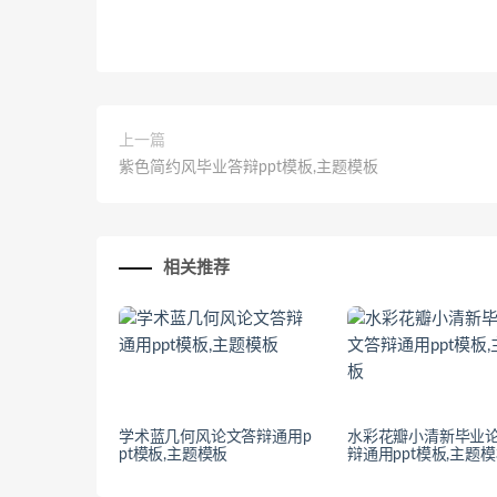
上一篇
紫色简约风毕业答辩ppt模板,主题模板
相关推荐
学术蓝几何风论文答辩通用p
水彩花瓣小清新毕业
pt模板,主题模板
辩通用ppt模板,主题