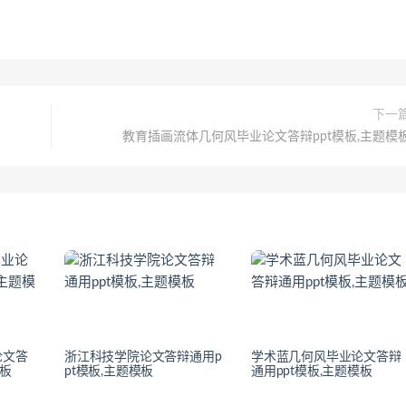
下一
教育插画流体几何风毕业论文答辩ppt模板,主题模
论文答
浙江科技学院论文答辩通用p
学术蓝几何风毕业论文答辩
模板
pt模板,主题模板
通用ppt模板,主题模板