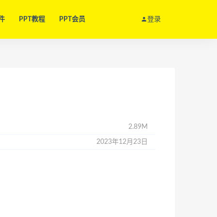
件
PPT教程
PPT会员
登录
2.89M
2023年12月23日