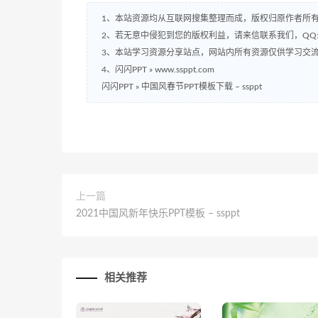
1、本站资源均从互联网搜集整理而成，版权归原作者所
2、若无意中侵犯到您的版权利益，请来信联系我们，QQ:2
3、本站学习资源分享站点，网站内所有资源仅供学习交
4、闪闪PPT » www.ssppt.com
闪闪PPT
»
中国风春节PPT模板下载 – ssppt
上一篇
2021中国风新年快乐PPT模板 – ssppt
相关推荐