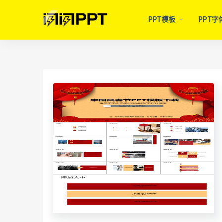
PPT模板
PPT字