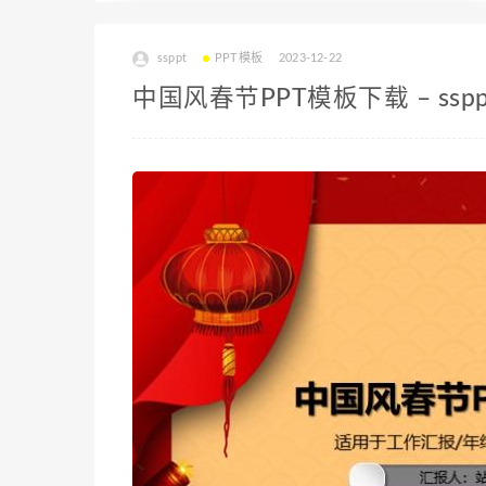
ssppt
PPT模板
2023-12-22
中国风春节PPT模板下载 – sspp