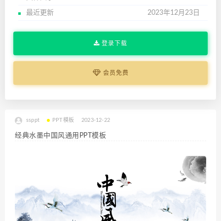
最近更新
2023年12月23日
登录下载
会员免费
ssppt
PPT模板
2023-12-22
经典水墨中国风通用PPT模板