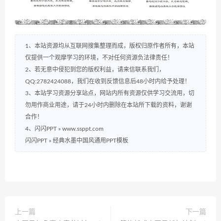
1、本站资源均从互联网搜集整理而成，版权归原作者所有，本站
仅提供一个观摩学习的环境，不对任何资源负法律责任！
2、若无意中侵犯到您的版权利益，请来信联系我们，
QQ:2782424088，我们在收到反馈信息后48小时内给予处理！
3、本站学习资源分享站点，网站内所有资源仅供学习交流用，切
勿用作商业用途，请于24小时内删除在本站所下载的资料，谢谢
合作！
4、闪闪PPT » www.ssppt.com
闪闪PPT
»
经典水墨中国风通用PPT模板
上一篇
下一篇