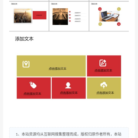
1、本站资源均从互联网搜集整理而成，版权归原作者所有，本站