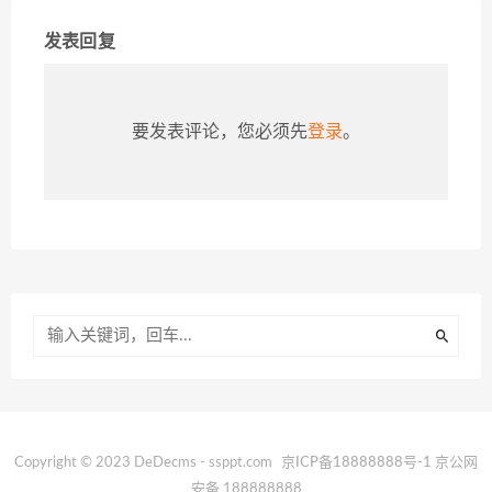
发表回复
要发表评论，您必须先
登录
。
Copyright © 2023 DeDecms - ssppt.com
京ICP备18888888号-1
京公网
安备 188888888