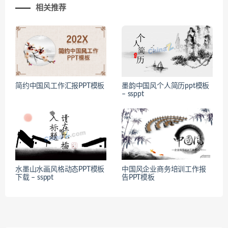
相关推荐
简约中国风工作汇报PPT模板
墨韵中国风个人简历ppt模板
– ssppt
水墨山水画风格动态PPT模板
中国风企业商务培训工作报
下载 – ssppt
告PPT模板