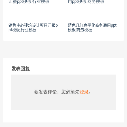
销售中心建筑设计项目汇报p
蓝色几何扁平化商务通用ppt
pt模板,行业模板
模板,商务模板
发表回复
要发表评论，您必须先
登录
。