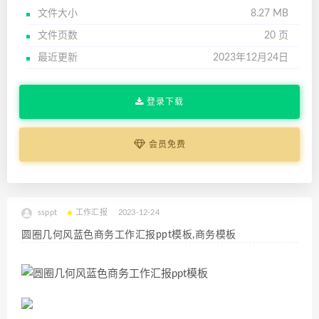
文件大小
8.27 MB
文件页数
20 页
最近更新
2023年12月24日
登录下载
会员免费
ssppt
工作汇报
2023-12-24
圆圈几何风蓝色商务工作汇报ppt模板,商务模板