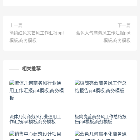
上一篇
下一篇
简约红色文艺风工作汇报ppt
蓝色大气商务风工作汇报ppt
模板,商务模板
模板,商务模板
相关推荐
流体几何商务风行业通用工
极简亮蓝商务风工作总结报
作汇报ppt模板,商务模板
告ppt模板,商务模板