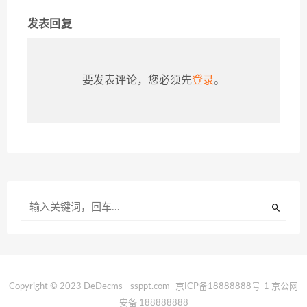
发表回复
要发表评论，您必须先
登录
。
Copyright © 2023 DeDecms - ssppt.com
京ICP备18888888号-1
京公网
安备 188888888