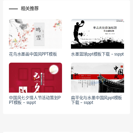
相关推荐
花鸟水墨画中国风PPT模板
水墨篮球ppt模板下载 – ssppt
中国风七夕情人节活动策划P
扁平化与水墨中国风ppt模板
PT模板 – ssppt
下载 – ssppt