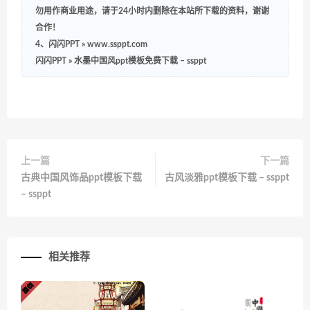
勿用作商业用途，请于24小时内删除在本站所下载的资料，谢谢
合作！
4、闪闪PPT » www.ssppt.com
闪闪PPT
»
水墨中国风ppt模板免费下载 – ssppt
上一篇
下一篇
古典中国风饰品ppt模板下载
古风淡雅ppt模板下载 – ssppt
– ssppt
相关推荐