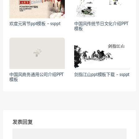
欢度元宵节ppt模板 – ssppt
中国风传统节日文化介绍PPT
模板
中国风商务通用公司介绍PPT
剑指江山ppt模板下载 – ssppt
模板
发表回复