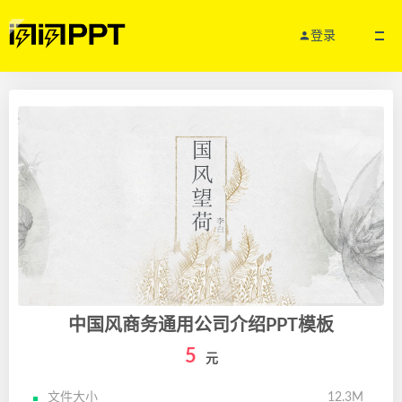
登录
中国风商务通用公司介绍PPT模板
5
元
文件大小
12.3M