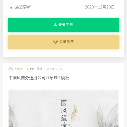
最近更新
2023年12月23日
登录下载
会员免费
ssppt
PPT模板
2023-12-22
中国风商务通用公司介绍PPT模板