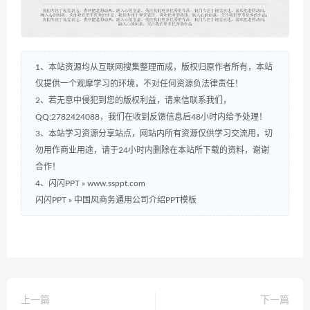
1、本站资源均从互联网搜集整理而成，版权归原作者所有，本站
仅提供一个观摩学习的环境，不对任何资源负法律责任！
2、若无意中侵犯到您的版权利益，请来信联系我们，
QQ:2782424088，我们在收到反馈信息后48小时内给予处理！
3、本站学习资源分享站点，网站内所有资源仅供学习交流用，切
勿用作商业用途，请于24小时内删除在本站所下载的资料，谢谢
合作！
4、闪闪PPT » www.ssppt.com
闪闪PPT
»
中国风商务通用公司介绍PPT模板
上一篇
下一篇