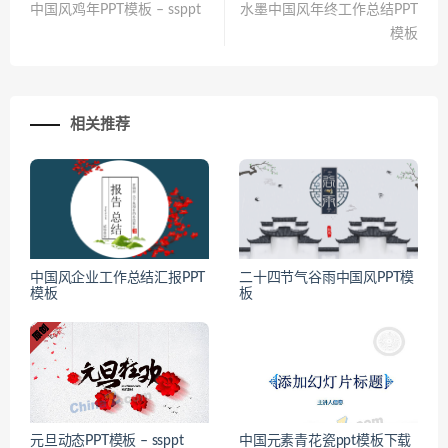
中国风鸡年PPT模板 – ssppt
水墨中国风年终工作总结PPT
模板
相关推荐
中国风企业工作总结汇报PPT
二十四节气谷雨中国风PPT模
模板
板
元旦动态PPT模板 – ssppt
中国元素青花瓷ppt模板下载