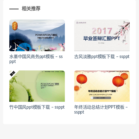
相关推荐
水墨中国风商务ppt模板 – ss
古风淡雅ppt模板下载 – ssppt
ppt
竹中国风ppt模板下载 – ssppt
年终活动总结计划PPT模板 –
ssppt