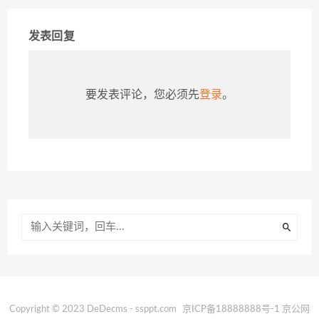
发表回复
要发表评论，您必须先
登录
。
Copyright © 2023 DeDecms - ssppt.com
京ICP备18888888号-1
京公网