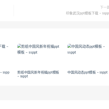
下一
印象武汉ppt模板下载 – sspp
sspp
剪纸中国风新年祝福ppt模板
中国风动态ppt模板 – ssppt
– ssppt