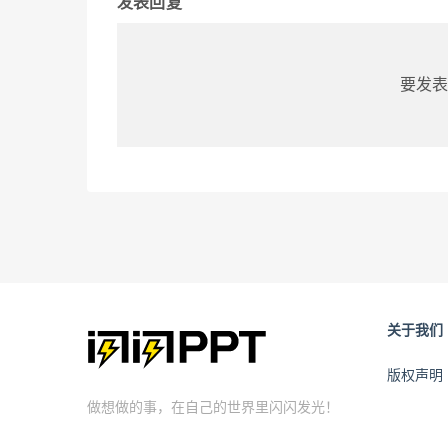
发表回复
要发表
关于我们
版权声明
做想做的事，在自己的世界里闪闪发光！