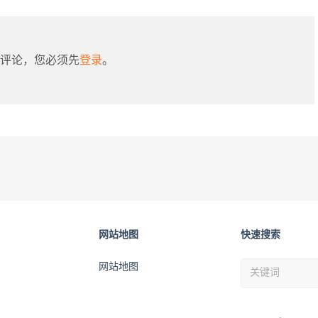
评论，您必须先
登录
。
网站地图
快速搜索
网站地图