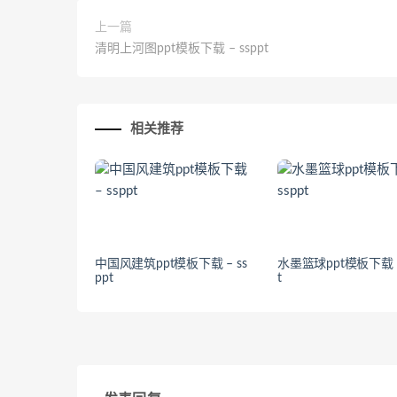
上一篇
清明上河图ppt模板下载 – ssppt
相关推荐
中国风建筑ppt模板下载 – ss
水墨篮球ppt模板下载 – 
ppt
t