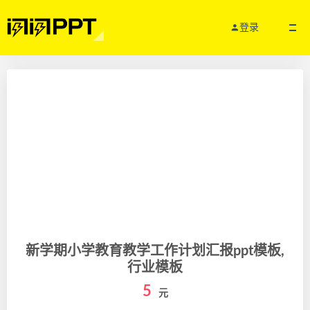
登录
新学期小学教育教学工作计划汇报ppt模板,
行业模板
5
元