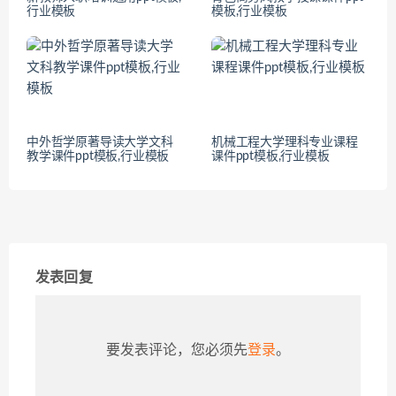
行业模板
模板,行业模板
中外哲学原著导读大学文科
机械工程大学理科专业课程
教学课件ppt模板,行业模板
课件ppt模板,行业模板
发表回复
要发表评论，您必须先
登录
。