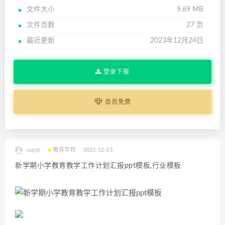
文件大小
9.69 MB
文件页数
27 页
最近更新
2023年12月24日
登录下载
会员免费
ssppt
教育学校
2023-12-23
新学期小学教育教学工作计划汇报ppt模板,行业模板