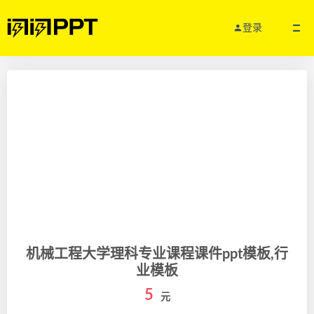
登录
机械工程大学理科专业课程课件ppt模板,行
业模板
5
元