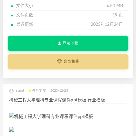
文件大小
6.84 MB
文件页数
19 页
最近更新
2023年12月24日
登录下载
会员免费
ssppt
教育学校
2023-12-23
机械工程大学理科专业课程课件ppt模板,行业模板