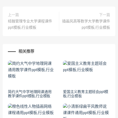
上一篇
下一篇
经融管理专业大学课程课件
插画风高等数学大学教学课件
ppt模板,行业模板
ppt模板,行业模板
相关推荐
简约大气中学地理网课通用
爱国主义教育主题班会ppt模
教学课件ppt模板,行业模板
板,行业模板