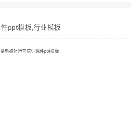
ppt模板,行业模板