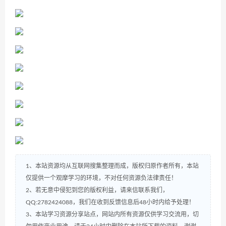
1、本站资源均从互联网搜集整理而成，版权归原作者所有，本站
仅提供一个观摩学习的环境，不对任何资源负法律责任！
2、若无意中侵犯到您的版权利益，请来信联系我们，
QQ:2782424088，我们在收到反馈信息后48小时内给予处理！
3、本站学习资源分享站点，网站内所有资源仅供学习交流用，切