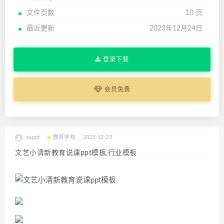
文件页数
10 页
最近更新
2023年12月24日
登录下载
会员免费
ssppt
教育学校
2023-12-23
文艺小清新教育说课ppt模板,行业模板