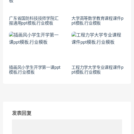
广东省国防科技技师学院汇
大学高等数学教育课程课件p
报通用ppt模板,行业模板
pt模板,行业模板
插画风小学生开学第一课ppt
工程力学大学专业课程课件p
模板,行业模板
pt模板,行业模板
发表回复