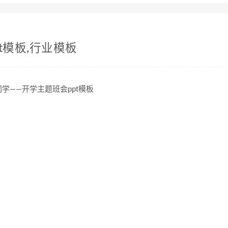
t模板,行业模板