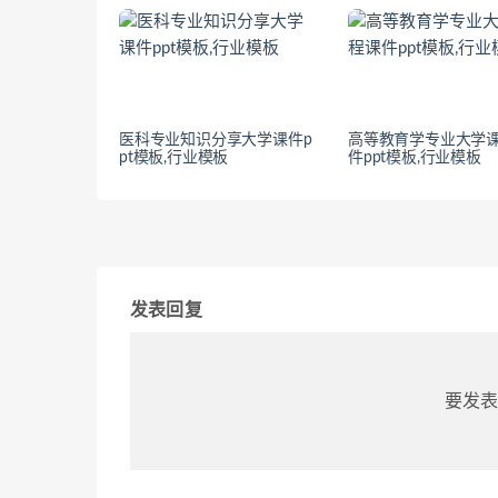
医科专业知识分享大学课件p
高等教育学专业大学
pt模板,行业模板
件ppt模板,行业模板
发表回复
要发表