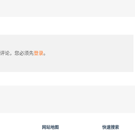
评论，您必须先
登录
。
网站地图
快速搜索