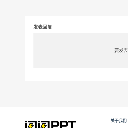
发表回复
要发表
关于我们