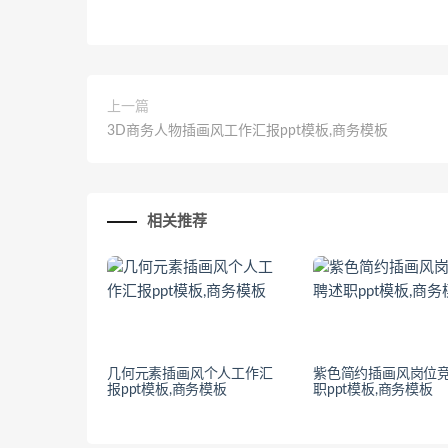
上一篇
3D商务人物插画风工作汇报ppt模板,商务模板
相关推荐
几何元素插画风个人工作汇
紫色简约插画风岗位
报ppt模板,商务模板
职ppt模板,商务模板