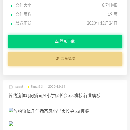
文件大小
8.74 MB
文件页数
19 页
最近更新
2023年12月24日
登录下载
会员免费
ssppt
插画设计
2023-12-23
简约流体几何插画风小学家长会ppt模板,行业模板