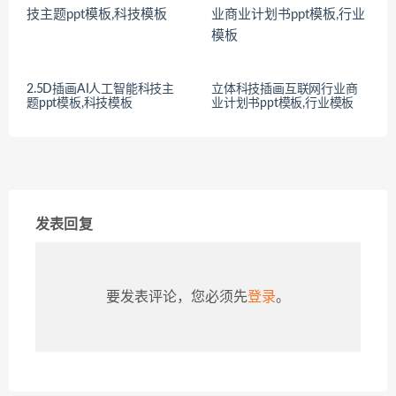
2.5D插画AI人工智能科技主
立体科技插画互联网行业商
题ppt模板,科技模板
业计划书ppt模板,行业模板
发表回复
要发表评论，您必须先
登录
。