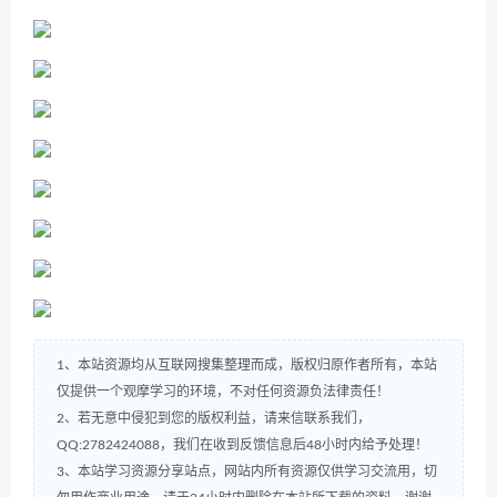
1、本站资源均从互联网搜集整理而成，版权归原作者所有，本站
仅提供一个观摩学习的环境，不对任何资源负法律责任！
2、若无意中侵犯到您的版权利益，请来信联系我们，
QQ:2782424088，我们在收到反馈信息后48小时内给予处理！
3、本站学习资源分享站点，网站内所有资源仅供学习交流用，切