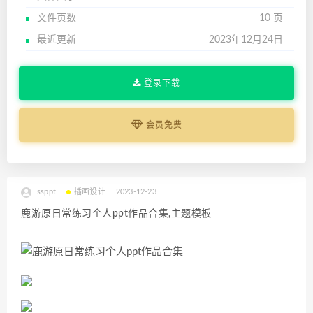
文件页数
10 页
最近更新
2023年12月24日
登录下载
会员免费
ssppt
插画设计
2023-12-23
鹿游原日常练习个人ppt作品合集,主题模板