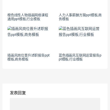
橙色线性人物插画网络课程
人力人事薪酬方案ppt模板,商
通用ppt模板,行业模板
务模板
插画风岗位晋升述职报告ppt
蓝色插画风互联网运营报告p
模板,商务模板
pt模板,行业模板
发表回复