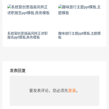
系统窗创意插画风转正述职
趣味旅行主题ppt模板,主题模
报告ppt模板,商务模板
板
发表回复
要发表评论，您必须先
登录
。