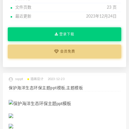
文件页数
23 页
最近更新
2023年12月24日
登录下载
会员免费
ssppt
插画设计
2023-12-23
保护海洋生态环保主题ppt模板,主题模板