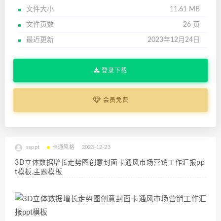
文件大小
11.61 MB
文件页数
26 页
最近更新
2023年12月24日
登录下载
会员免费
ssppt
卡通风格
2023-12-23
3D立体数据增长走势图创意封面卡通风市场营销工作汇报pp
t模板,主题模板