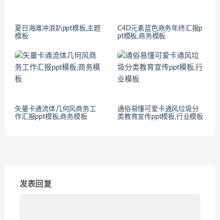
夏日海滩冲浪趴ppt模板,主题
C4D元素蓝色商务年终汇报p
模板
pt模板,商务模板
矢量卡通流体几何风商务工
通俗易懂可爱卡通风垃圾分
作汇报ppt模板,商务模板
类教育宣传ppt模板,行业模板
发表回复