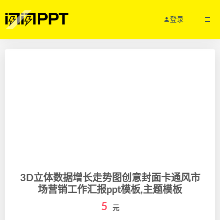
登录
3D立体数据增长走势图创意封面卡通风市
场营销工作汇报ppt模板,主题模板
5
元