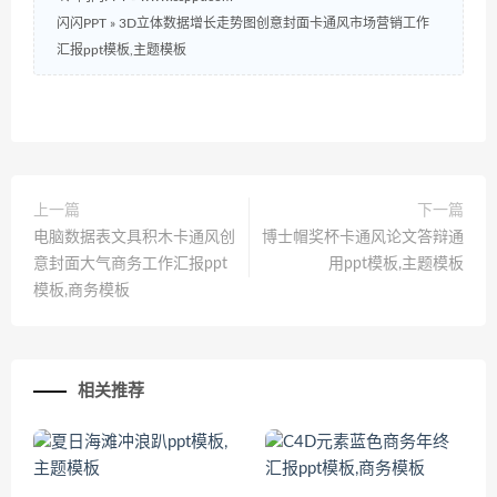
闪闪PPT
»
3D立体数据增长走势图创意封面卡通风市场营销工作
汇报ppt模板,主题模板
上一篇
下一篇
电脑数据表文具积木卡通风创
博士帽奖杯卡通风论文答辩通
意封面大气商务工作汇报ppt
用ppt模板,主题模板
模板,商务模板
相关推荐