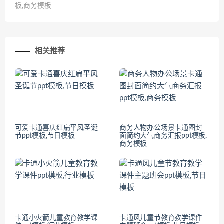
板,商务模板
相关推荐
可爱卡通喜庆红扁平风圣诞
商务人物办公场景卡通图封
节ppt模板,节日模板
面简约大气商务汇报ppt模板,
商务模板
卡通小火箭儿童教育教学课
卡通风儿童节教育教学课件