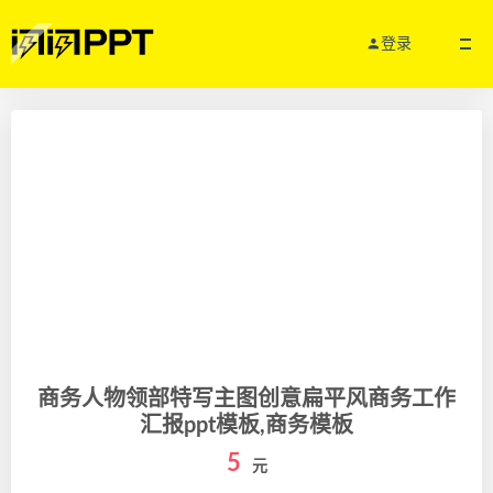
登录
商务人物领部特写主图创意扁平风商务工作
汇报ppt模板,商务模板
5
元