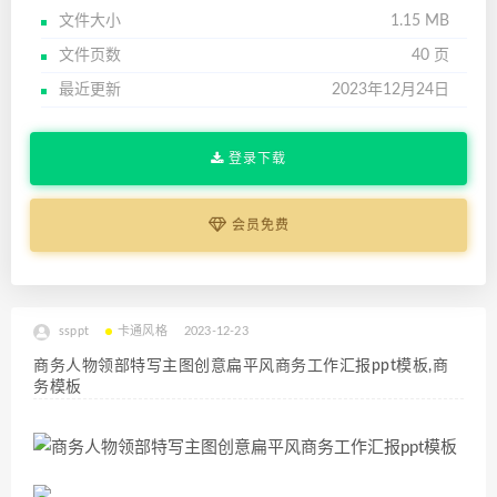
文件大小
1.15 MB
文件页数
40 页
最近更新
2023年12月24日
登录下载
会员免费
ssppt
卡通风格
2023-12-23
商务人物领部特写主图创意扁平风商务工作汇报ppt模板,商
务模板