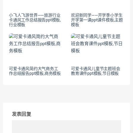
小飞人飞游世界——旅游行业
欢迎新同学——开学季小学生
卡通风工作总结报告ppt模板,
开学第一课ppt课件模板,主题
行业模板
模板
可爱卡通风简约大气商务工
可爱卡通风儿童节主题班会
作总结报告ppt模板,商务模板
教育课件ppt模板,节日模板
发表回复