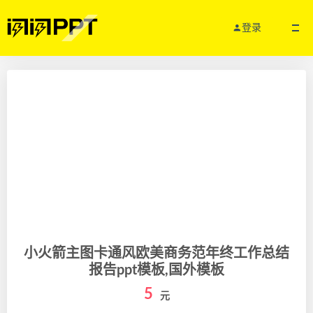
登录
小火箭主图卡通风欧美商务范年终工作总结
报告ppt模板,国外模板
5
元