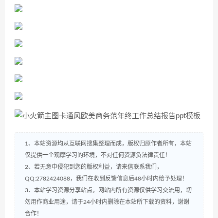
1、本站资源均从互联网搜集整理而成，版权归原作者所有，本站
仅提供一个观摩学习的环境，不对任何资源负法律责任！
2、若无意中侵犯到您的版权利益，请来信联系我们，
QQ:2782424088，我们在收到反馈信息后48小时内给予处理！
3、本站学习资源分享站点，网站内所有资源仅供学习交流用，切
勿用作商业用途，请于24小时内删除在本站所下载的资料，谢谢
合作！