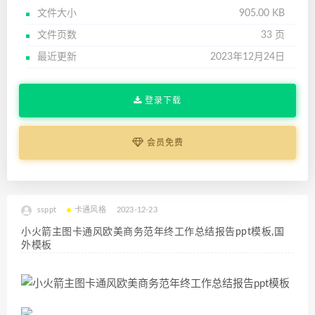
文件大小
905.00 KB
文件页数
33 页
最近更新
2023年12月24日
登录下载
会员免费
ssppt
卡通风格
2023-12-23
小火箭主图卡通风欧美商务范年终工作总结报告ppt模板,国
外模板