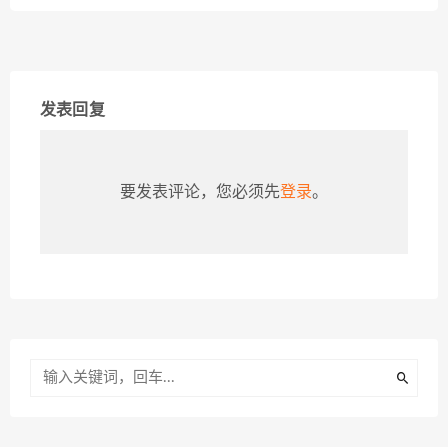
发表回复
要发表评论，您必须先
登录
。