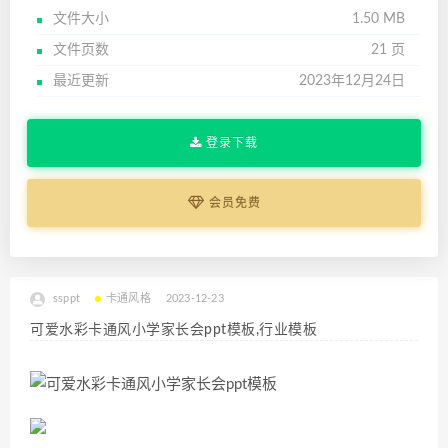
文件大小
1.50 MB
文件页数
21 页
最近更新
2023年12月24日
登录下载
会员免费
ssppt
卡通风格
2023-12-23
可爱水彩卡通风小学家长会ppt模板,行业模板