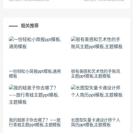
相关推荐
一份轻松小简报ppt模板,通用
很有美感和艺术性的手账风
模板
主题ppt模板,主题模板
我的蛙崽子你去哪了？——旅
长图型矢量卡通设计师个人
行青蛙主题ppt模板,主题模板
简历ppt模板,主题模板