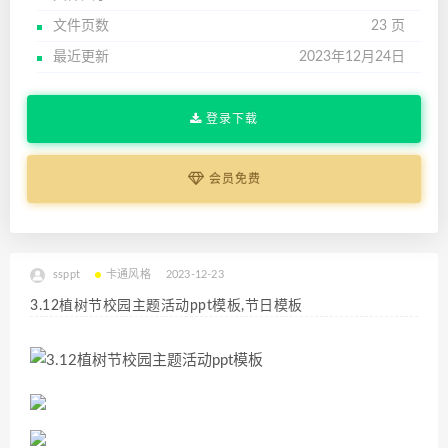
文件页数
23 页
最近更新
2023年12月24日
登录下载
会员免费
ssppt
卡通风格
2023-12-23
3.12植树节校园主题活动ppt模板,节日模板