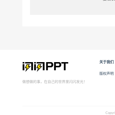
关于我们
版权声明
做想做的事，在自己的世界里闪闪发光！
Copyr