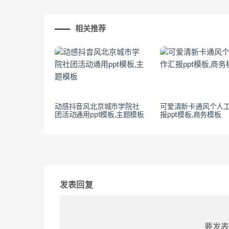
相关推荐
动感抖音风北京城市学院社
可爱清新卡通风个人
团活动通用ppt模板,主题模板
报ppt模板,商务模板
发表回复
要发表