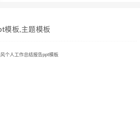
t模板,主题模板