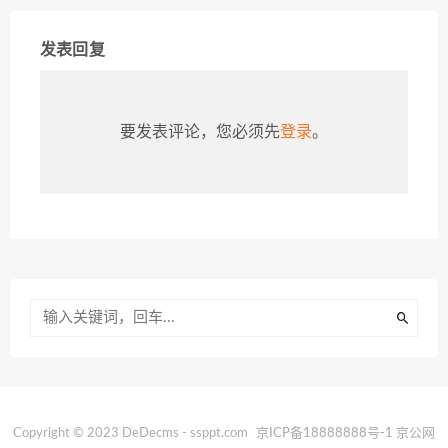
发表回复
要发表评论，您必须先
登录
。
Copyright © 2023 DeDecms - ssppt.com
京ICP备18888888号-1
京公网