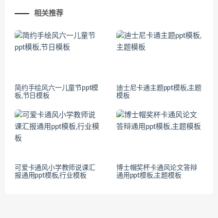
相关推荐
简约手绘风六一儿童节ppt模
迪士尼卡通主题ppt模板,主题
板,节日模板
模板
可爱卡通风小学教师说课汇
博士帽奖杯卡通风论文答辩
报通用ppt模板,行业模板
通用ppt模板,主题模板