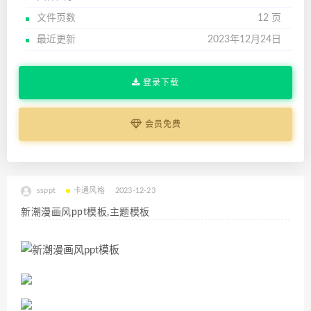
文件页数
12 页
最近更新
2023年12月24日
登录下载
会员免费
ssppt
卡通风格
2023-12-23
新潮漫画风ppt模板,主题模板