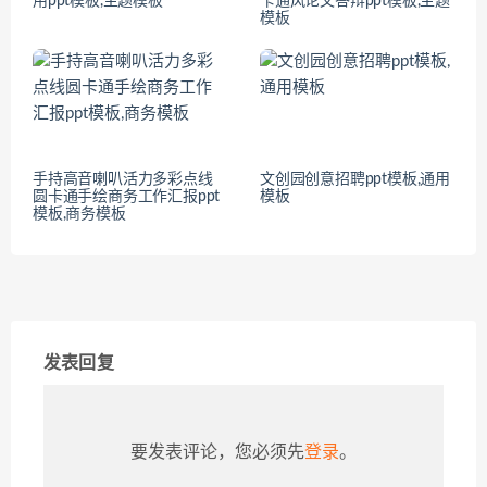
用ppt模板,主题模板
卡通风论文答辩ppt模板,主题
模板
手持高音喇叭活力多彩点线
文创园创意招聘ppt模板,通用
圆卡通手绘商务工作汇报ppt
模板
模板,商务模板
发表回复
要发表评论，您必须先
登录
。