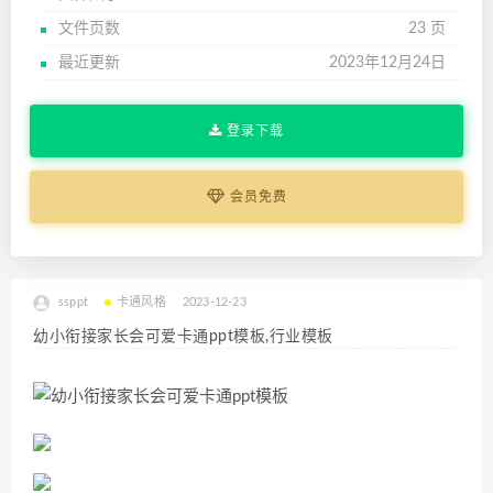
文件页数
23 页
最近更新
2023年12月24日
登录下载
会员免费
ssppt
卡通风格
2023-12-23
幼小衔接家长会可爱卡通ppt模板,行业模板