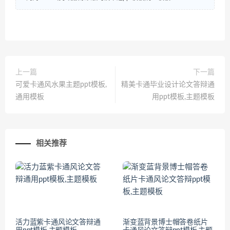
上一篇
下一篇
可爱卡通风水果主题ppt模板,
精美卡通毕业设计论文答辩通
通用模板
用ppt模板,主题模板
相关推荐
活力蓝紫卡通风论文答辩通
渐变蓝背景博士帽答卷纸片