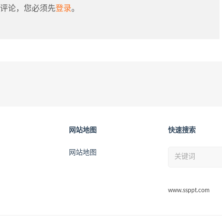
评论，您必须先
登录
。
网站地图
快速搜索
网站地图
www.ssppt.com