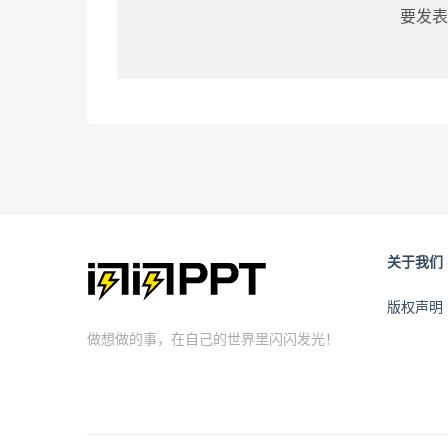
要发表
关于我们
版权声明
做想做的事，在自己的世界里闪闪发光！