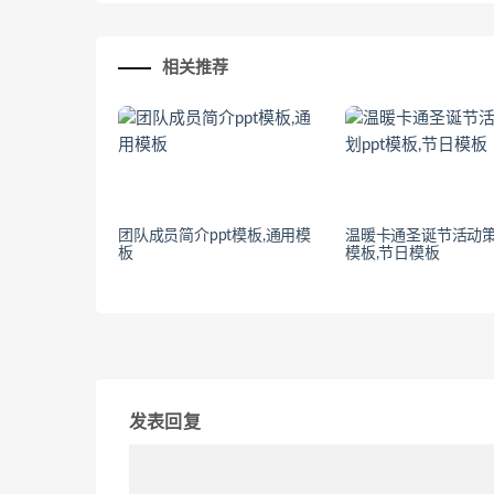
相关推荐
团队成员简介ppt模板,通用模
温暖卡通圣诞节活动策
板
模板,节日模板
发表回复