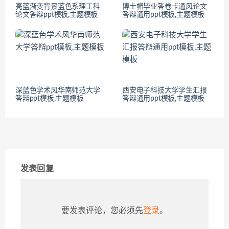
亮蓝渐变背景蓝色系理工科
博士帽毕业答卷卡通风论文
论文答辩ppt模板,主题模板
答辩通用ppt模板,主题模板
深蓝色学术风华南师范大学
西安电子科技大学学生汇报
答辩ppt模板,主题模板
答辩通用ppt模板,主题模板
发表回复
要发表评论，您必须先
登录
。