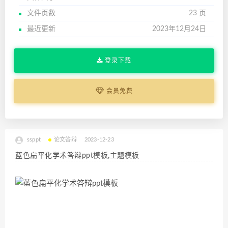
文件页数
23 页
最近更新
2023年12月24日
登录下载
会员免费
ssppt
论文答辩
2023-12-23
蓝色扁平化学术答辩ppt模板,主题模板