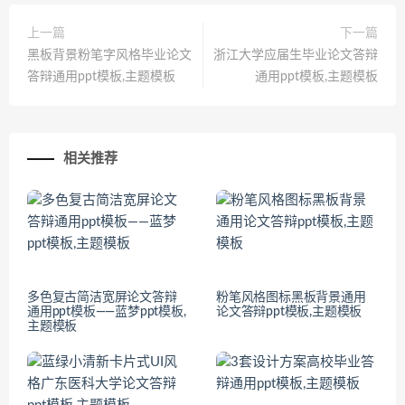
上一篇
下一篇
黑板背景粉笔字风格毕业论文
浙江大学应届生毕业论文答辩
答辩通用ppt模板,主题模板
通用ppt模板,主题模板
相关推荐
多色复古简洁宽屏论文答辩
粉笔风格图标黑板背景通用
通用ppt模板——蓝梦ppt模板,
论文答辩ppt模板,主题模板
主题模板