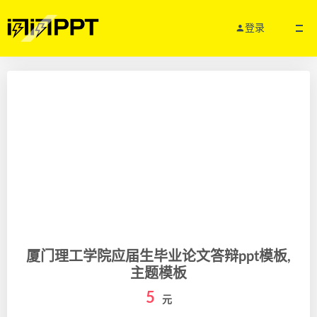
登录
厦门理工学院应届生毕业论文答辩ppt模板,
主题模板
5
元