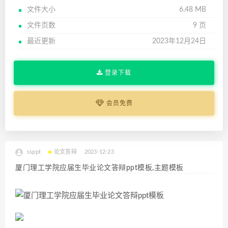
文件大小
6.48 MB
文件页数
9 页
最近更新
2023年12月24日
登录下载
会员免费
ssppt
论文答辩
2023-12-23
厦门理工学院应届生毕业论文答辩ppt模板,主题模板