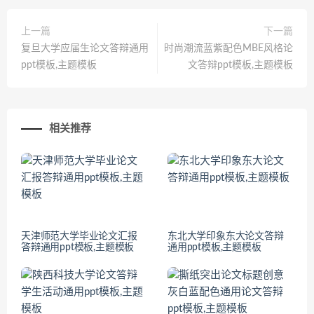
上一篇
下一篇
复旦大学应届生论文答辩通用
时尚潮流蓝紫配色MBE风格论
ppt模板,主题模板
文答辩ppt模板,主题模板
相关推荐
天津师范大学毕业论文汇报
东北大学印象东大论文答辩
答辩通用ppt模板,主题模板
通用ppt模板,主题模板