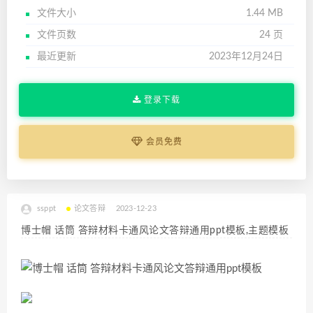
文件大小
1.44 MB
文件页数
24 页
最近更新
2023年12月24日
登录下载
会员免费
ssppt
论文答辩
2023-12-23
博士帽 话筒 答辩材料卡通风论文答辩通用ppt模板,主题模板