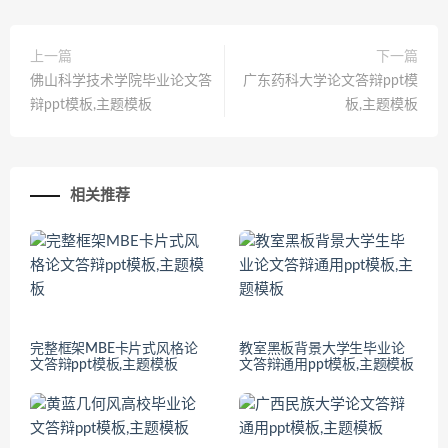
上一篇
下一篇
佛山科学技术学院毕业论文答
广东药科大学论文答辩ppt模
辩ppt模板,主题模板
板,主题模板
相关推荐
完整框架MBE卡片式风格论
教室黑板背景大学生毕业论
文答辩ppt模板,主题模板
文答辩通用ppt模板,主题模板