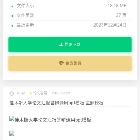
文件大小
18.18 MB
文件页数
37 页
最近更新
2023年12月24日
登录下载
会员免费
ssppt
论文答辩
2023-12-23
佳木斯大学论文汇报答辩通用ppt模板,主题模板