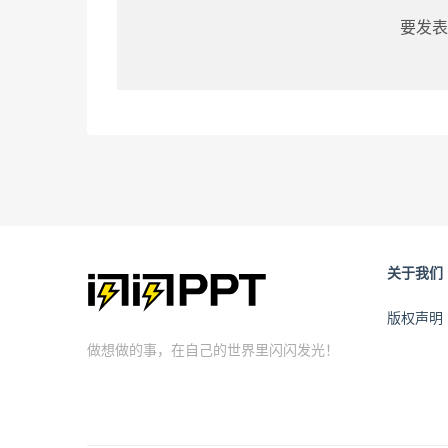
要发表
关于我们
版权声明
做想做的事，在自己的世界里闪闪发光！