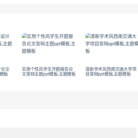
计论文
实用个性风学生开题报告论
清新学术风西南交通大学项
题模板
文答辩主题ppt模板,主题模板
目答辩ppt模板,主题模板