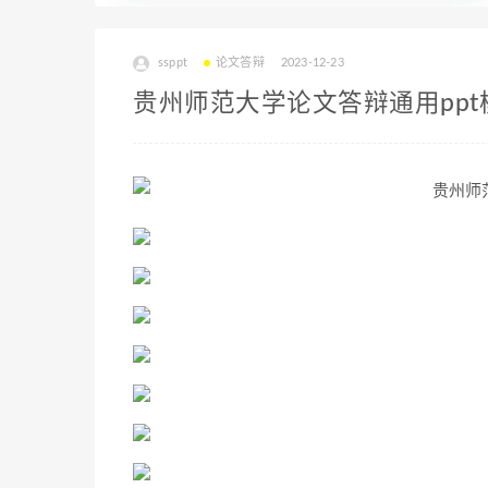
ssppt
论文答辩
2023-12-23
贵州师范大学论文答辩通用ppt