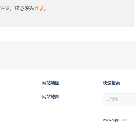
评论，您必须先
登录
。
网站地图
快速搜索
网站地图
www.ssppt.com