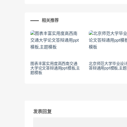
相关推荐
图表丰富实用度高西南交通
北京师范大学毕业设
大学论文答辩通用ppt模板,主
答辩通用ppt模板,主
题模板
发表回复