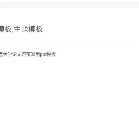
模板,主题模板