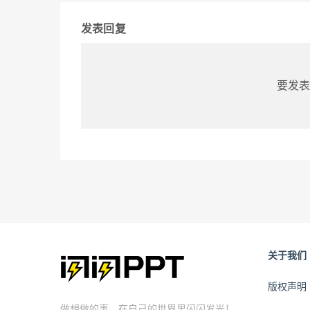
发表回复
要发表
关于我们
版权声明
做想做的事，在自己的世界里闪闪发光！