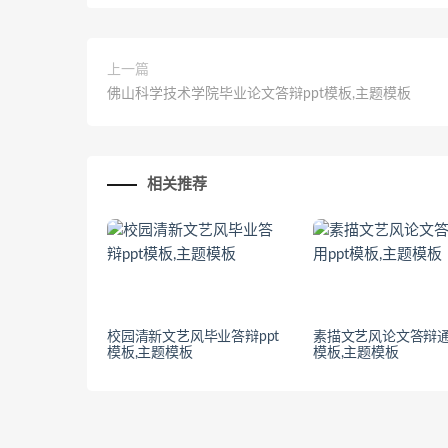
上一篇
佛山科学技术学院毕业论文答辩ppt模板,主题模板
相关推荐
校园清新文艺风毕业答辩ppt
素描文艺风论文答辩通
模板,主题模板
模板,主题模板