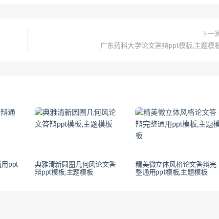
下一
广东药科大学论文答辩ppt模板,主题模
用ppt
典雅清新圆圈几何风论文答
精美微立体风格论文答辩完
辩ppt模板,主题模板
整通用ppt模板,主题模板