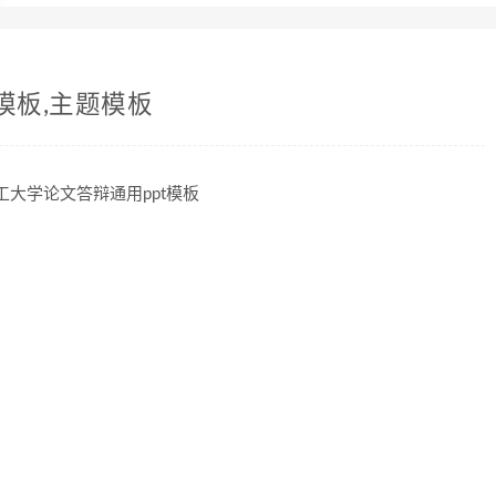
模板,主题模板