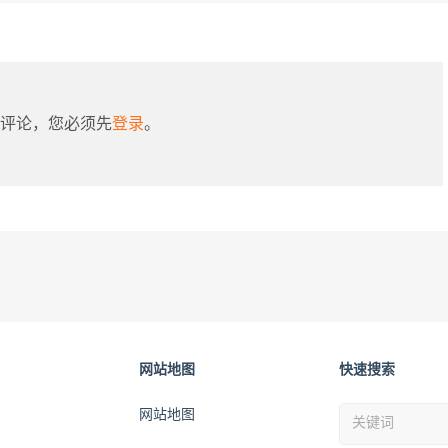
评论，您必须先
登录
。
网站地图
快速搜索
网站地图